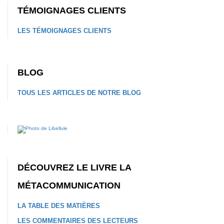
TÉMOIGNAGES CLIENTS
LES TÉMOIGNAGES CLIENTS
BLOG
TOUS LES ARTICLES DE NOTRE BLOG
DÉCOUVREZ LE LIVRE LA
MÉTACOMMUNICATION
LA TABLE DES MATIÈRES
LES COMMENTAIRES DES LECTEURS