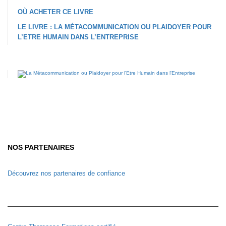
OÙ ACHETER CE LIVRE
LE LIVRE : LA MÉTACOMMUNICATION OU PLAIDOYER POUR
L’ETRE HUMAIN DANS L’ENTREPRISE
NOS PARTENAIRES
Découvrez nos partenaires de confiance