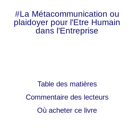
#La Métacommunication ou
plaidoyer pour l'Etre Humain
dans l'Entreprise
Table des matières
Commentaire des lecteurs
Où acheter ce livre