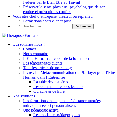
Fédérer par le Bien Etre au Travail
Préserver la santé physique, psychologique de son
équipe et prévenir les conflits
Vous êtes chef d’entreprise, créateur ou repreneur
Formations chefs d’entreprise
Qui sommes-nous ?
Contact
Nous connaître
L’Etre Humain au coeur de la formation
Les témoignages clients
Tous les articles de notre blog
Livre : La Métacommunication ou Plaidoyer pour l’Etre
Humain dans l’Entreprise
La table des matières
Les commentaires des lecteurs
Où acheter ce livre
Nos solutions
Les formations management à distance tutorées,
individualisées et personnalisées
Une pédagogie active
Les modalités pédagogiques