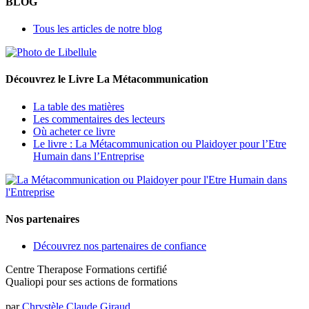
BLOG
Tous les articles de notre blog
Découvrez le Livre La Métacommunication
La table des matières
Les commentaires des lecteurs
Où acheter ce livre
Le livre : La Métacommunication ou Plaidoyer pour l’Etre
Humain dans l’Entreprise
Nos partenaires
Découvrez nos partenaires de confiance
Centre Therapose Formations certifié
Qualiopi pour ses actions de formations
par
Chrystèle Claude Giraud