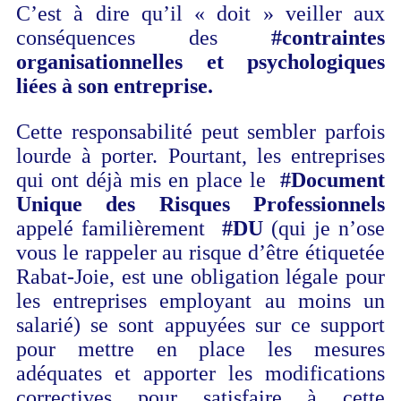
C’est à dire qu’il « doit » veiller aux
conséquences des
#contraintes
organisationnelles et psychologiques
liées à son entreprise.
Cette responsabilité peut sembler parfois
lourde à porter. Pourtant, les entreprises
qui ont déjà mis en place le
#Document
Unique des Risques Professionnels
appelé familièrement
#DU
(qui je n’ose
vous le rappeler au risque d’être étiquetée
Rabat-Joie, est une obligation légale pour
les entreprises employant au moins un
salarié) se sont appuyées sur ce support
pour mettre en place les mesures
adéquates et apporter les modifications
correctives pour satisfaire à cette