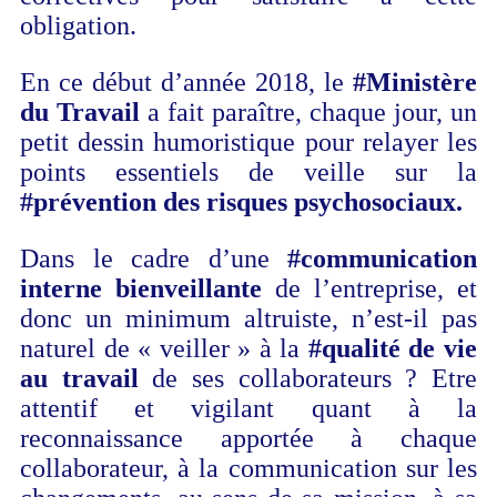
obligation.
En ce début d’année 2018, le
#Ministère
du Travail
a fait paraître, chaque jour, un
petit dessin humoristique pour relayer les
points essentiels de veille sur la
#prévention des risques psychosociaux.
Dans le cadre d’une
#communication
interne bienveillante
de l’entreprise, et
donc un minimum altruiste, n’est-il pas
naturel de « veiller » à la
#qualité de vie
au travail
de ses collaborateurs ? Etre
attentif et vigilant quant à la
reconnaissance apportée à chaque
collaborateur, à la communication sur les