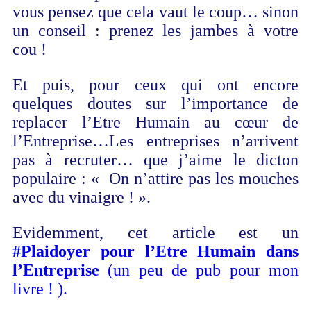
vous pensez que cela vaut le coup… sinon
un conseil : prenez les jambes à votre
cou !
Et puis, pour ceux qui ont encore
quelques doutes sur l’importance de
replacer l’Etre Humain au cœur de
l’Entreprise…Les entreprises n’arrivent
pas à recruter… que j’aime le dicton
populaire : « On n’attire pas les mouches
avec du vinaigre ! ».
Evidemment, cet article est un
#Plaidoyer pour l’Etre Humain dans
l’Entreprise
(un peu de pub pour mon
livre ! ).