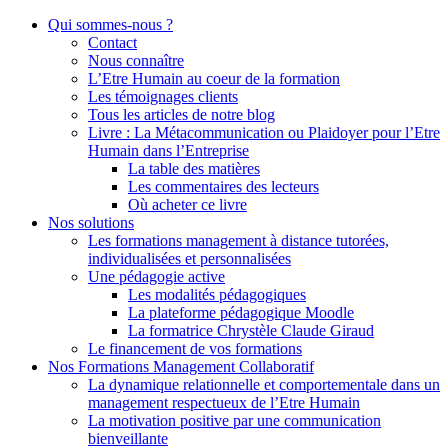
Qui sommes-nous ?
Contact
Nous connaître
L’Etre Humain au coeur de la formation
Les témoignages clients
Tous les articles de notre blog
Livre : La Métacommunication ou Plaidoyer pour l’Etre
Humain dans l’Entreprise
La table des matières
Les commentaires des lecteurs
Où acheter ce livre
Nos solutions
Les formations management à distance tutorées,
individualisées et personnalisées
Une pédagogie active
Les modalités pédagogiques
La plateforme pédagogique Moodle
La formatrice Chrystèle Claude Giraud
Le financement de vos formations
Nos Formations Management Collaboratif
La dynamique relationnelle et comportementale dans un
management respectueux de l’Etre Humain
La motivation positive par une communication
bienveillante