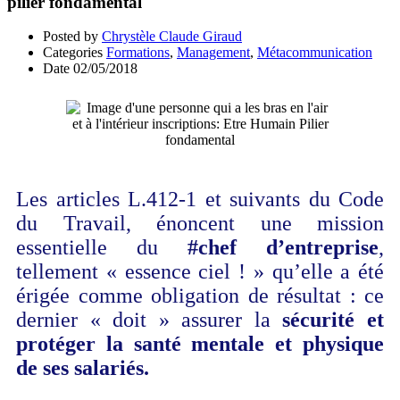
pilier fondamental
Posted by
Chrystèle Claude Giraud
Categories
Formations
,
Management
,
Métacommunication
Date
02/05/2018
Les articles L.412-1 et suivants du Code
du Travail, énoncent une mission
essentielle du
#chef d’entreprise
,
tellement « essence ciel ! » qu’elle a été
érigée comme obligation de résultat : ce
dernier « doit » assurer la
sécurité et
protéger la santé mentale et physique
de ses salariés.