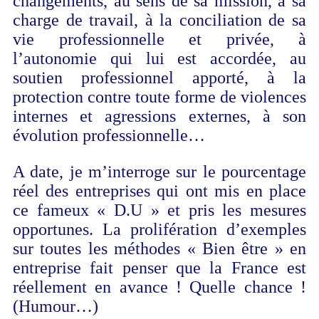
changements, au sens de sa mission, à sa
charge de travail, à la conciliation de sa
vie professionnelle et privée, à
l’autonomie qui lui est accordée, au
soutien professionnel apporté, à la
protection contre toute forme de violences
internes et agressions externes, à son
évolution professionnelle…
A date, je m’interroge sur le pourcentage
réel des entreprises qui ont mis en place
ce fameux « D.U » et pris les mesures
opportunes. La prolifération d’exemples
sur toutes les méthodes « Bien être » en
entreprise fait penser que la France est
réellement en avance ! Quelle chance !
(Humour…)