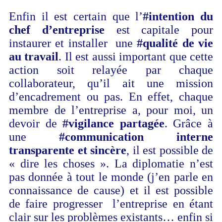
Enfin il est certain que l’
#intention du
chef d’entreprise
est capitale pour
instaurer et installer une
#qualité de vie
au travail
. Il est aussi important que cette
action soit relayée par chaque
collaborateur, qu’il ait une mission
d’encadrement ou pas. En effet, chaque
membre de l’entreprise a, pour moi, un
devoir de
#vigilance partagée
. Grâce à
une
#communication interne
transparente et sincère
, il est possible de
« dire les choses ». La diplomatie n’est
pas donnée à tout le monde (j’en parle en
connaissance de cause) et il est possible
de faire progresser l’entreprise en étant
clair sur les problèmes existants… enfin si